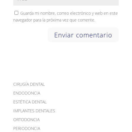
Guarda mi nombre, correo electrónico y web en este
navegador para la próxima vez que comente.
CIRUGÍA DENTAL
ENDODONCIA
ESTÉTICA DENTAL
IMPLANTES DENTALES
ORTODONCIA
PERIODONCIA