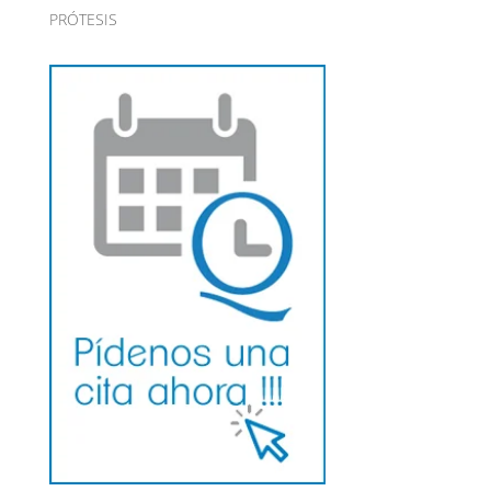
PRÓTESIS