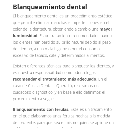
Blanqueamiento dental
El blanqueamiento dental es un procedimiento estético
que permite eliminar manchas e imperfecciones en el
color de la dentadura, obteniendo a cambio una
mayor
luminosidad
. Es un tratamiento recomendado cuando
los dientes han perdido su brillo natural debido al paso
del tiempo, a una mala higiene o por el consumo
excesivo de tabaco, café y determinados alimentos.
Existen diferentes técnicas para blanquear los dientes, y
es nuestra responsabilidad como odontólogos
recomendar el tratamiento más adecuado
. En el
caso de Clínica Dental J. Queraltó, realizamos un
cuidadoso diagnóstico, y en base a ello definimos el
procedimiento a seguir.
Blanqueamiento con férulas.
Este es un tratamiento
en el que elaboramos unas férulas hechas a la medida
del paciente, para que sea él mismo quien se aplique un