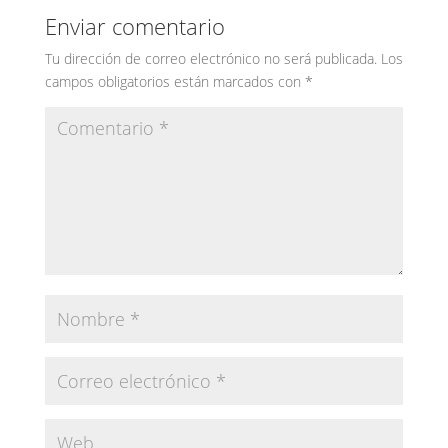
Enviar comentario
Tu dirección de correo electrónico no será publicada.
Los
campos obligatorios están marcados con
*