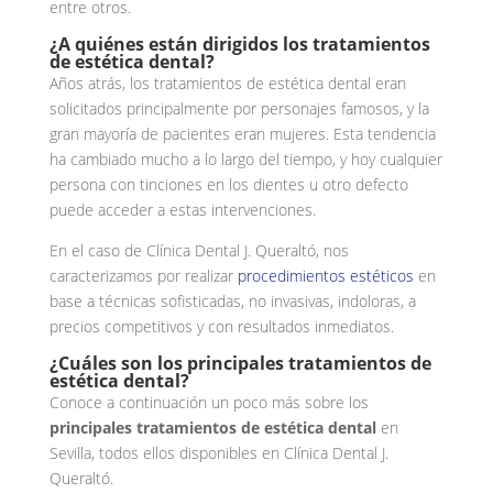
entre otros.
¿A quiénes están dirigidos los tratamientos
de estética dental?
Años atrás, los tratamientos de estética dental eran
solicitados principalmente por personajes famosos, y la
gran mayoría de pacientes eran mujeres. Esta tendencia
ha cambiado mucho a lo largo del tiempo, y hoy cualquier
persona con tinciones en los dientes u otro defecto
puede acceder a estas intervenciones.
En el caso de Clínica Dental J. Queraltó, nos
caracterizamos por realizar
procedimientos estéticos
en
base a técnicas sofisticadas, no invasivas, indoloras, a
precios competitivos y con resultados inmediatos.
¿Cuáles son los principales tratamientos de
estética dental?
Conoce a continuación un poco más sobre los
principales tratamientos de estética dental
en
Sevilla, todos ellos disponibles en Clínica Dental J.
Queraltó.