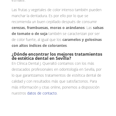
esmalte.
Las frutas y vegetales de color intenso también pueden
manchar la dentadura. Es por ello por lo que se
recomienda un buen cepillado después de consumir
cerezas, frambuesas, moras o arándanos
. Las
salsas
de tomate o de soja
también se caracterizan por ser
de color fuerte, al igual que los
caramelos y golosinas
con altos índices de colorantes
.
¿Dónde encontrar los mejores tratamientos
de estética dental en Sevilla?
En Clínica Dental J. Queraltó contamos con los más
destacados profesionales en odontología en Sevilla, por
lo que garantizamos tratamientos de estética dental de
calidad y con resultados más que satisfactorios. Para
más información y citas online, ponemos a disposición
nuestros
datos de contacto
.