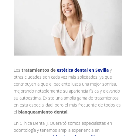
Los
tratamientos de
estética dental en Sevilla
y
otras ciudades son cada vez más solicitados, ya que
contribuyen a que el paciente luzca una mejor sonrisa,
mejorando notablemente su apariencia física y elevando
su autoestima. Existe una amplia gama de tratamientos
en esta especialidad, pero el más frecuente de todos es
el
blanqueamiento dental.
En Clínica Dental J. Queraltó somos especialistas en
odontología y tenemos amplia experiencia en