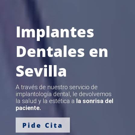
Implantes
Dentales en
Sevilla
A través de nuestro servicio de
implantología dental, le devolvemos
la salud y la estética a
la sonrisa del
paciente.
Pide Cita