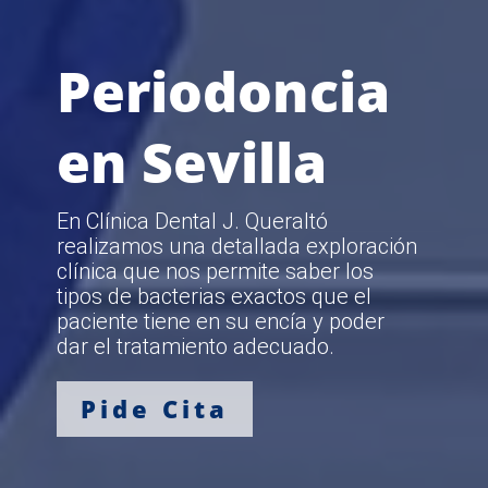
Periodoncia
en Sevilla
En Clínica Dental J. Queraltó
realizamos una detallada exploración
clínica que nos permite saber los
tipos de bacterias exactos que el
paciente tiene en su encía y poder
dar el tratamiento adecuado.
Pide Cita