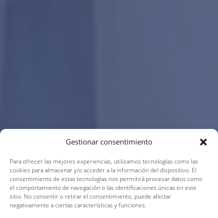
Gestionar consentimiento
Para ofrecer las mejores experiencias, utilizamos tecnologías como las
cookies para almacenar y/o acceder a la información del dispositivo. El
consentimiento de estas tecnologías nos permitirá procesar datos como
el comportamiento de navegación o las identificaciones únicas en este
sitio. No consentir o retirar el consentimiento, puede afectar
negativamente a ciertas características y funciones.