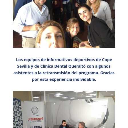
Los equipos de informativos deportivos de Cope
Sevilla y de Clínica Dental Queraltó con algunos
asistentes a la retransmisión del programa. Gracias
por esta experiencia inolvidable.