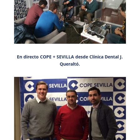
En directo COPE + SEVILLA desde Clínica Dental J.
Queraltó.