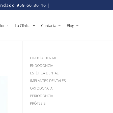
Condado
959 66 36 46
|
iones
La Clínica
Contacta
Blog
CIRUGÍA DENTAL
ENDODONCIA
ESTÉTICA DENTAL
IMPLANTES DENTALES
ORTODONCIA
PERIODONCIA
PRÓTESIS