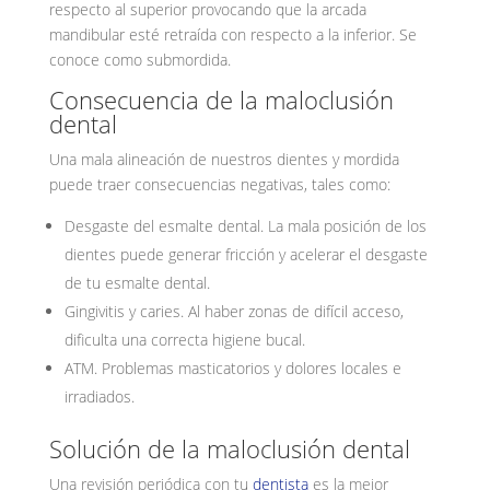
respecto al superior provocando que la arcada
mandibular esté retraída con respecto a la inferior. Se
conoce como submordida.
Consecuencia de la maloclusión
dental
Una mala alineación de nuestros dientes y mordida
puede traer consecuencias negativas, tales como:
Desgaste del esmalte dental. La mala posición de los
dientes puede generar fricción y acelerar el desgaste
de tu esmalte dental.
Gingivitis y caries. Al haber zonas de difícil acceso,
dificulta una correcta higiene bucal.
ATM. Problemas masticatorios y dolores locales e
irradiados.
Solución de la maloclusión dental
Una revisión periódica con tu
dentista
es la mejor