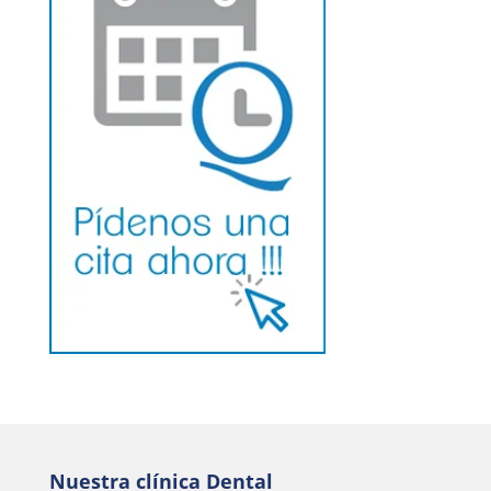
Nuestra clínica Dental