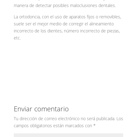
manera de detectar posibles maloclusiones dentales.
La ortodoncia, con el uso de aparatos fijos o removibles,
suele ser el mejor medio de corregir el alineamiento
incorrecto de los dientes, número incorrecto de piezas,
etc.
Enviar comentario
Tu dirección de correo electrónico no será publicada.
Los
campos obligatorios están marcados con
*