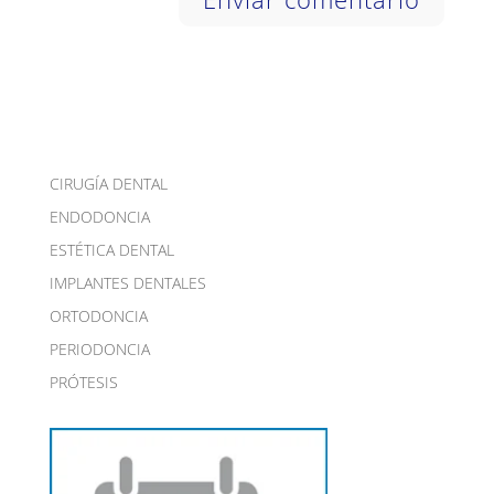
CIRUGÍA DENTAL
ENDODONCIA
ESTÉTICA DENTAL
IMPLANTES DENTALES
ORTODONCIA
PERIODONCIA
PRÓTESIS