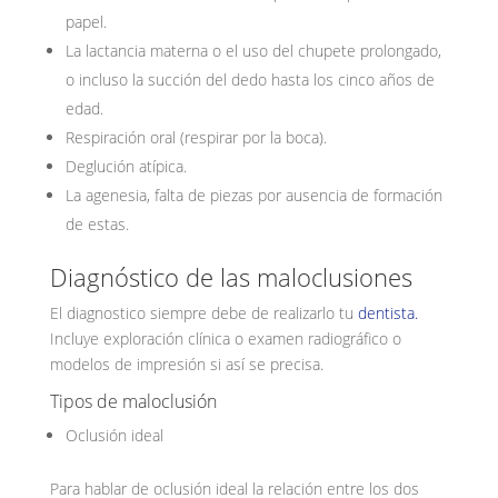
papel.
La lactancia materna o el uso del chupete prolongado,
o incluso la succión del dedo hasta los cinco años de
edad.
Respiración oral (respirar por la boca).
Deglución atípica.
La agenesia, falta de piezas por ausencia de formación
de estas.
Diagnóstico de las maloclusiones
El diagnostico siempre debe de realizarlo tu
dentista.
Incluye exploración clínica o examen radiográfico o
modelos de impresión si así se precisa.
Tipos de maloclusión
Oclusión ideal
Para hablar de oclusión ideal la relación entre los dos