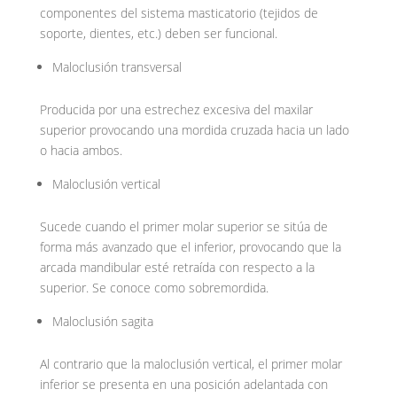
componentes del sistema masticatorio (tejidos de
soporte, dientes, etc.) deben ser funcional.
Maloclusión transversal
Producida por una estrechez excesiva del maxilar
superior provocando una mordida cruzada hacia un lado
o hacia ambos.
Maloclusión vertical
Sucede cuando el primer molar superior se sitúa de
forma más avanzado que el inferior, provocando que la
arcada mandibular esté retraída con respecto a la
superior. Se conoce como sobremordida.
Maloclusión sagita
Al contrario que la maloclusión vertical, el primer molar
inferior se presenta en una posición adelantada con