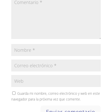
Guarda mi nombre, correo electrónico y web en este
navegador para la próxima vez que comente.