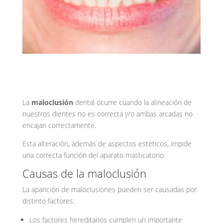
La
maloclusión
dental ocurre cuando la alineación de
nuestros dientes no es correcta y/o ambas arcadas no
encajan correctamente.
Esta alteración, además de aspectos estéticos, impide
una correcta función del aparato masticatorio.
Causas de la maloclusión
La aparición de maloclusiones pueden ser causadas por
distinto factores:
Los factores hereditarios cumplen un importante