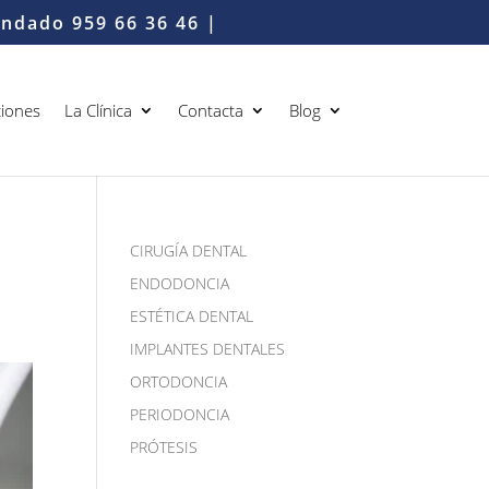
Condado
959 66 36 46
|
iones
La Clínica
Contacta
Blog
CIRUGÍA DENTAL
ENDODONCIA
ESTÉTICA DENTAL
IMPLANTES DENTALES
ORTODONCIA
PERIODONCIA
PRÓTESIS