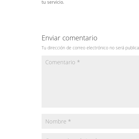
tu servicio.
Enviar comentario
Tu dirección de correo electrónico no será publica