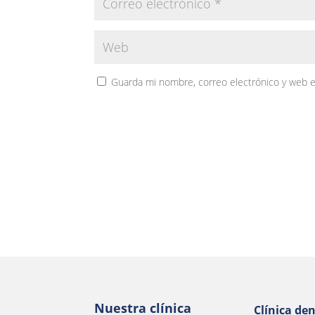
Guarda mi nombre, correo electrónico y web 
Nuestra clínica
Clínica den