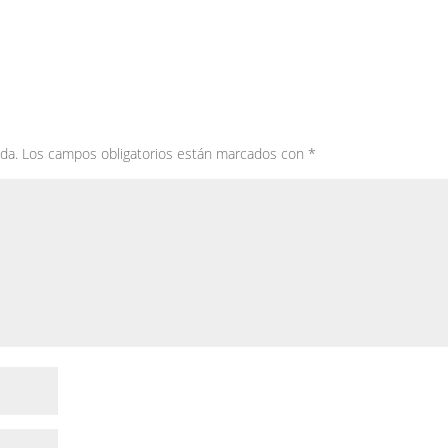
da.
Los campos obligatorios están marcados con
*