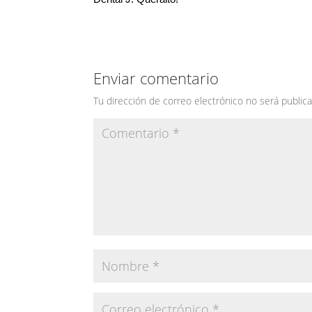
Enviar comentario
Tu dirección de correo electrónico no será publica