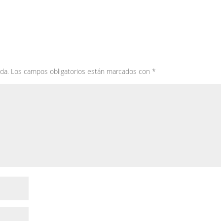
da.
Los campos obligatorios están marcados con
*