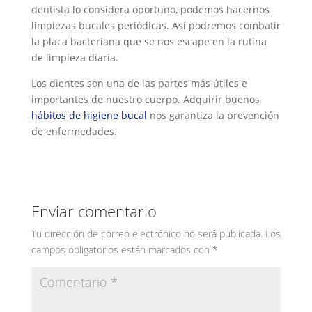
dentista lo considera oportuno, podemos hacernos
limpiezas bucales periódicas. Así podremos combatir
la placa bacteriana que se nos escape en la rutina
de limpieza diaria.
Los dientes son una de las partes más útiles e
importantes de nuestro cuerpo. Adquirir buenos
hábitos de higiene bucal
nos garantiza la prevención
de enfermedades.
Enviar comentario
Tu dirección de correo electrónico no será publicada.
Los
campos obligatorios están marcados con
*