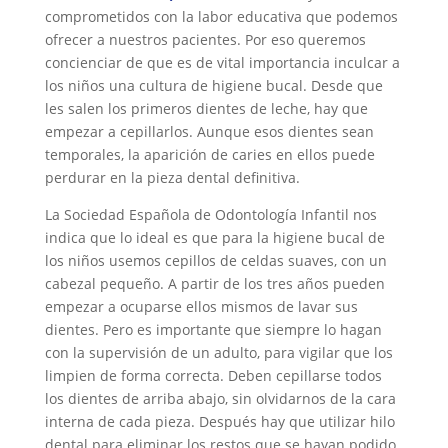
comprometidos con la labor educativa que podemos
ofrecer a nuestros pacientes. Por eso queremos
concienciar de que es de vital importancia inculcar a
los niños una cultura de higiene bucal. Desde que
les salen los primeros dientes de leche, hay que
empezar a cepillarlos. Aunque esos dientes sean
temporales, la aparición de caries en ellos puede
perdurar en la pieza dental definitiva.
La Sociedad Española de Odontología Infantil nos
indica que lo ideal es que para la higiene bucal de
los niños usemos cepillos de celdas suaves, con un
cabezal pequeño. A partir de los tres años pueden
empezar a ocuparse ellos mismos de lavar sus
dientes. Pero es importante que siempre lo hagan
con la supervisión de un adulto, para vigilar que los
limpien de forma correcta. Deben cepillarse todos
los dientes de arriba abajo, sin olvidarnos de la cara
interna de cada pieza. Después hay que utilizar hilo
dental para eliminar los restos que se hayan podido