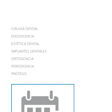
CIRUGÍA DENTAL
ENDODONCIA
ESTÉTICA DENTAL
IMPLANTES DENTALES
ORTODONCIA
PERIODONCIA
PRÓTESIS