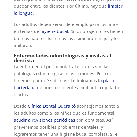
quedar entre los dientes. Por último, hay que
limpiar
la lengua
.
Los adultos deben servir de ejemplo para los niños
en temas de
higiene bucal
. Si los progenitores tienen
buenos hábitos, los niños los asimilarán mejor y los
imitarán.
Enfermedades odontológicas y visitas al
dentista
La enfermedad periodontal y las caries son las
patologías odontológicas más comunes. Pero no
tenemos por qué sufrirlas si eliminamos la
placa
bacteriana
de nuestros dientes mediante cepillados
diarios.
Desde
Clínica Dental Queraltó
aconsejamos tanto a
los adultos como a los niños que es fundamental
acudir a revisiones periódicas
con dentistas. Así
preveremos posibles problemas dentales, y
lograremos tener una higiene bucal completa. Si el