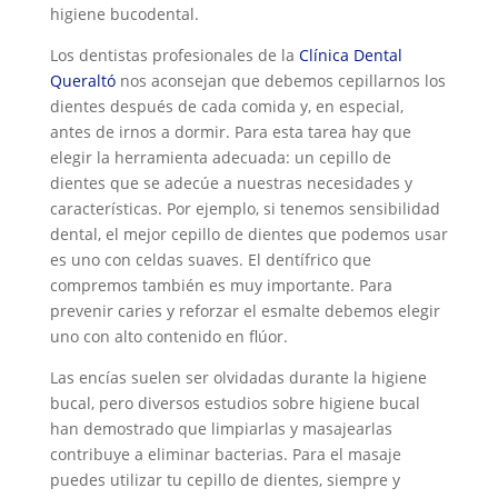
higiene bucodental.
Los dentistas profesionales de la
Clínica Dental
Queraltó
nos aconsejan que debemos cepillarnos los
dientes después de cada comida y, en especial,
antes de irnos a dormir. Para esta tarea hay que
elegir la herramienta adecuada: un cepillo de
dientes que se adecúe a nuestras necesidades y
características. Por ejemplo, si tenemos sensibilidad
dental, el mejor cepillo de dientes que podemos usar
es uno con celdas suaves. El dentífrico que
compremos también es muy importante. Para
prevenir caries y reforzar el esmalte debemos elegir
uno con alto contenido en flúor.
Las encías suelen ser olvidadas durante la higiene
bucal, pero diversos estudios sobre higiene bucal
han demostrado que limpiarlas y masajearlas
contribuye a eliminar bacterias. Para el masaje
puedes utilizar tu cepillo de dientes, siempre y