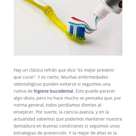
Hay un clásico refrán que dice “es mejor prevenir
que curar”. Y es cierto. Muchas enfermedades
odontológicas pueden evitarse si seguimos una
rutina de
higiene bucodental
. Esto puede parecer
algo obvio, pero no hace mucho se pensaba que, por
norma general, todos perdíamos dientes al
envejecer. Por suerte, la ciencia avanza, y en la
actualidad sabemos que podemos mantener nuestra
dentadura en buenas condiciones si seguimos unas
estrategias de prevención. Y la mejor de ellas es la