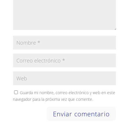
Guarda mi nombre, correo electrónico y web en este
navegador para la próxima vez que comente.