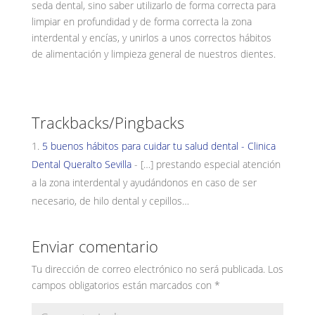
seda dental, sino saber utilizarlo de forma correcta para
limpiar en profundidad y de forma correcta la zona
interdental y encías, y unirlos a unos correctos hábitos
de alimentación y limpieza general de nuestros dientes.
Trackbacks/Pingbacks
5 buenos hábitos para cuidar tu salud dental - Clinica
Dental Queralto Sevilla
- […] prestando especial atención
a la zona interdental y ayudándonos en caso de ser
necesario, de hilo dental y cepillos…
Enviar comentario
Tu dirección de correo electrónico no será publicada.
Los
campos obligatorios están marcados con
*