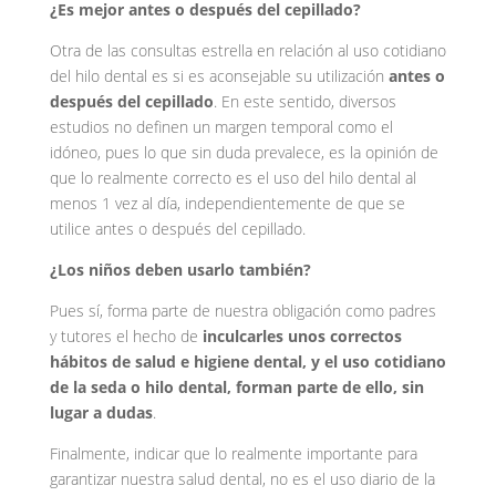
¿Es mejor antes o después del cepillado?
Otra de las consultas estrella en relación al uso cotidiano
del hilo dental es si es aconsejable su utilización
antes o
después del cepillado
. En este sentido, diversos
estudios no definen un margen temporal como el
idóneo, pues lo que sin duda prevalece, es la opinión de
que lo realmente correcto es el uso del hilo dental al
menos 1 vez al día, independientemente de que se
utilice antes o después del cepillado.
¿Los niños deben usarlo también?
Pues sí, forma parte de nuestra obligación como padres
y tutores el hecho de
inculcarles unos correctos
hábitos de salud e higiene dental, y el uso cotidiano
de la seda o hilo dental, forman parte de ello, sin
lugar a dudas
.
Finalmente, indicar que lo realmente importante para
garantizar nuestra salud dental, no es el uso diario de la