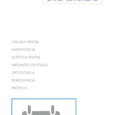
CIRUGÍA DENTAL
ENDODONCIA
ESTÉTICA DENTAL
IMPLANTES DENTALES
ORTODONCIA
PERIODONCIA
PRÓTESIS