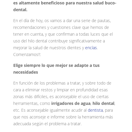
es altamente beneficioso para nuestra salud buco-
dental.
En el día de hoy, os vamos a dar una serie de pautas,
recomendaciones y cuestiones clave que hemos de
tener en cuenta, y que confirman a todas luces que el
uso del hilo dental contribuye significativamente a
mejorar la salud de nuestros dientes y
encías
.
Comenzamos!!:
Elige siempre lo que mejor se adapte a tus
necesidades
En función de los problemas a tratar, y sobre todo de
cara a eliminar restos y limpiar en profundidad esas
zonas más difíciles, es aconsejable el uso de ciertas
herramientas, como
irrigadores de agua
,
hilo dental
,
etc. Es aconsejable igualmente acudir al
dentista
, para
que nos aconseje e informe sobre la herramienta más
adecuada según el problema a tratar.