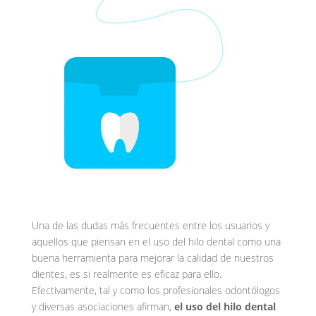
Una de las dudas más frecuentes entre los usuarios y
aquellos que piensan en el uso del hilo dental como una
buena herramienta para mejorar la calidad de nuestros
dientes, es si realmente es eficaz para ello.
Efectivamente, tal y como los profesionales odontólogos
y diversas asociaciones afirman,
el uso del hilo dental