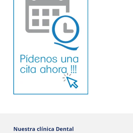
Nuestra clínica Dental