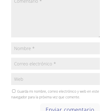
Guarda mi nombre, correo electrónico y web en este
navegador para la próxima vez que comente.