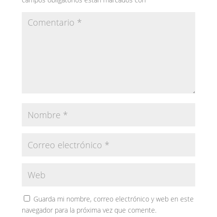
Guarda mi nombre, correo electrónico y web en este
navegador para la próxima vez que comente.