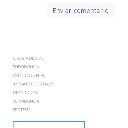
CIRUGÍA DENTAL
ENDODONCIA
ESTÉTICA DENTAL
IMPLANTES DENTALES
ORTODONCIA
PERIODONCIA
PRÓTESIS