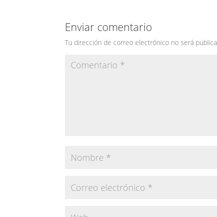
Enviar comentario
Tu dirección de correo electrónico no será publica