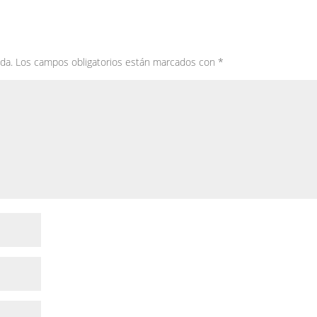
da.
Los campos obligatorios están marcados con
*