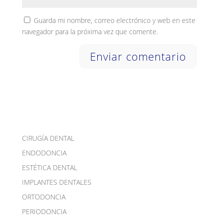
Guarda mi nombre, correo electrónico y web en este
navegador para la próxima vez que comente.
CIRUGÍA DENTAL
ENDODONCIA
ESTÉTICA DENTAL
IMPLANTES DENTALES
ORTODONCIA
PERIODONCIA