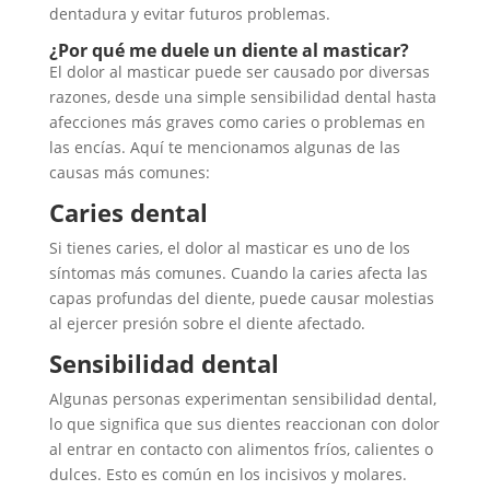
dentadura y evitar futuros problemas.
¿Por qué me duele un diente al masticar?
El dolor al masticar puede ser causado por diversas
razones, desde una simple sensibilidad dental hasta
afecciones más graves como caries o problemas en
las encías. Aquí te mencionamos algunas de las
causas más comunes:
Caries dental
Si tienes caries, el dolor al masticar es uno de los
síntomas más comunes. Cuando la caries afecta las
capas profundas del diente, puede causar molestias
al ejercer presión sobre el diente afectado.
Sensibilidad dental
Algunas personas experimentan sensibilidad dental,
lo que significa que sus dientes reaccionan con dolor
al entrar en contacto con alimentos fríos, calientes o
dulces. Esto es común en los incisivos y molares.