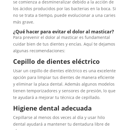
se comienza a desmineralizar debido a la acción de
los ácidos producidos por las bacterias en la boca. Si
no se trata a tiempo, puede evolucionar a una caries
más grave.
¿Qué hacer para evitar el dolor al masticar?
Para prevenir el dolor al masticar es fundamental
cuidar bien de tus dientes y encías. Aquí te dejamos
algunas recomendaciones:
Cepillo de dientes eléctrico
Usar un cepillo de dientes eléctrico es una excelente
opción para limpiar tus dientes de manera eficiente
y eliminar la placa dental. Además algunos modelos
tienen temporizadores y sensores de presión, lo que
te ayudará a mejorar tu técnica de cepillado.
Higiene dental adecuada
Cepillarse al menos dos veces al día y usar hilo
dental ayudará a mantener tu dentadura libre de