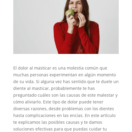
El dolor al masticar es una molestia común que
muchas personas experimentan en algún momento
de su vida. Si alguna vez has sentido que te duele un
diente al masticar, probablemente te has
preguntado cuáles son las causas de este malestar y
cómo aliviarlo. Este tipo de dolor puede tener
diversas razones, desde problemas con los dientes
hasta complicaciones en las encías. En este artículo
te explicamos las posibles causas y te damos
soluciones efectivas para que puedas cuidar tu