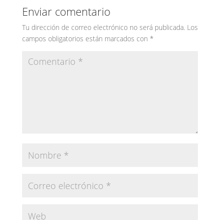
Enviar comentario
Tu dirección de correo electrónico no será publicada.
Los
campos obligatorios están marcados con
*