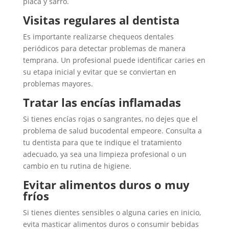
placa y sarro.
Visitas regulares al dentista
Es importante realizarse chequeos dentales
periódicos para detectar problemas de manera
temprana. Un profesional puede identificar caries en
su etapa inicial y evitar que se conviertan en
problemas mayores.
Tratar las encías inflamadas
Si tienes encías rojas o sangrantes, no dejes que el
problema de salud bucodental empeore. Consulta a
tu dentista para que te indique el tratamiento
adecuado, ya sea una limpieza profesional o un
cambio en tu rutina de higiene.
Evitar alimentos duros o muy
fríos
Si tienes dientes sensibles o alguna caries en inicio,
evita masticar alimentos duros o consumir bebidas