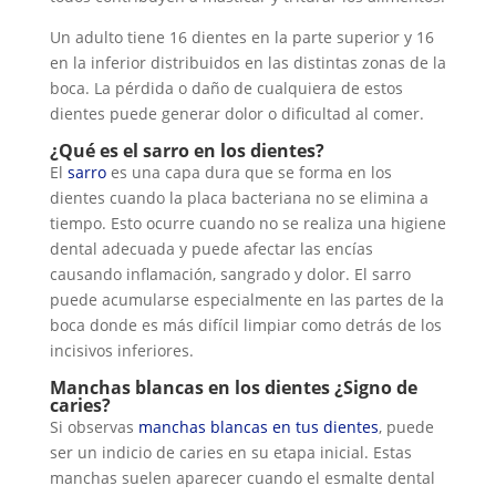
Un adulto tiene 16 dientes en la parte superior y 16
en la inferior distribuidos en las distintas zonas de la
boca. La pérdida o daño de cualquiera de estos
dientes puede generar dolor o dificultad al comer.
¿Qué es el sarro en los dientes?
El
sarro
es una capa dura que se forma en los
dientes cuando la placa bacteriana no se elimina a
tiempo. Esto ocurre cuando no se realiza una higiene
dental adecuada y puede afectar las encías
causando inflamación, sangrado y dolor. El sarro
puede acumularse especialmente en las partes de la
boca donde es más difícil limpiar como detrás de los
incisivos inferiores.
Manchas blancas en los dientes ¿Signo de
caries?
Si observas
manchas blancas en tus dientes
, puede
ser un indicio de caries en su etapa inicial. Estas
manchas suelen aparecer cuando el esmalte dental