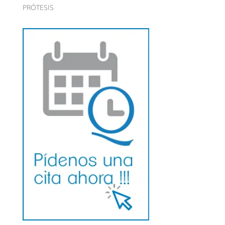
PRÓTESIS