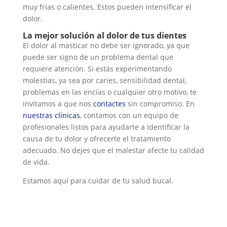
muy frías o calientes. Estos pueden intensificar el
dolor.
La mejor solución al dolor de tus dientes
El dolor al masticar no debe ser ignorado, ya que
puede ser signo de un problema dental que
requiere atención. Si estás experimentando
molestias, ya sea por caries, sensibilidad dental,
problemas en las encías o cualquier otro motivo, te
invitamos a que nos
contactes
sin compromiso. En
nuestras clínicas
, contamos con un equipo de
profesionales listos para ayudarte a identificar la
causa de tu dolor y ofrecerte el tratamiento
adecuado. No dejes que el malestar afecte tu calidad
de vida.
Estamos aquí para cuidar de tu salud bucal.