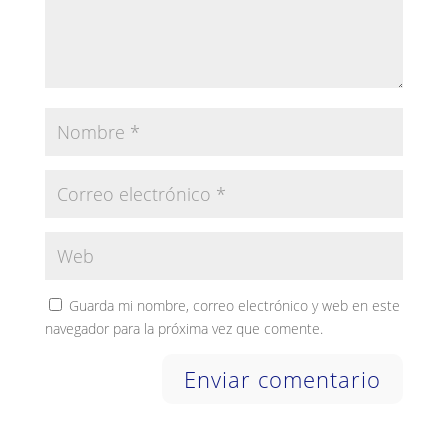
Guarda mi nombre, correo electrónico y web en este
navegador para la próxima vez que comente.