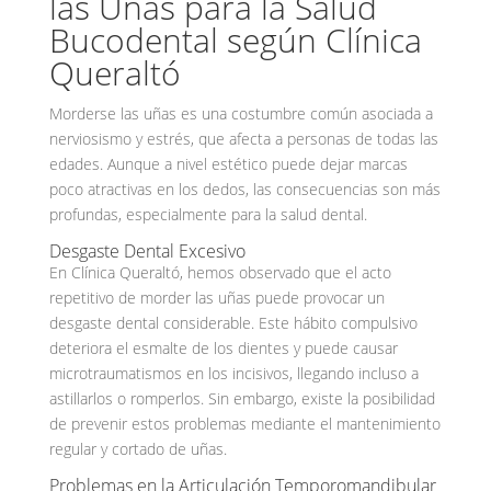
las Uñas para la Salud
Bucodental según Clínica
Queraltó
Morderse las uñas es una costumbre común asociada a
nerviosismo y estrés, que afecta a personas de todas las
edades. Aunque a nivel estético puede dejar marcas
poco atractivas en los dedos, las consecuencias son más
profundas, especialmente para la salud dental.
Desgaste Dental Excesivo
En Clínica Queraltó, hemos observado que el acto
repetitivo de morder las uñas puede provocar un
desgaste dental considerable. Este hábito compulsivo
deteriora el esmalte de los dientes y puede causar
microtraumatismos en los incisivos, llegando incluso a
astillarlos o romperlos. Sin embargo, existe la posibilidad
de prevenir estos problemas mediante el mantenimiento
regular y cortado de uñas.
Problemas en la Articulación Temporomandibular