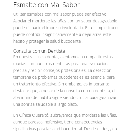
Esmalte con Mal Sabor
Utilizar esmaltes con mal sabor puede ser efectivo.
Asociar el morderse las uñas con un sabor desagradable
puede disuadir el impulso involuntario. Este simple truco
puede contribuir significativamente a dejar atrás este
hábito y proteger la salud bucodental.
Consulta con un Dentista
En nuestra clínica dental, alentamos a compartir estas
manías con nuestros dentistas para una evaluación
precisa y recibir consejos profesionales. La detección
temprana de problemas bucodentales es esencial para
un tratamiento efectivo. Sin embargo, es importante
destacar que, a pesar de la consulta con un dentista, el
abandono del hábito sigue siendo crucial para garantizar
una sonrisa saludable a largo plazo.
En Clínica Queraltó, subrayamos que morderse las uñas,
aunque parezca inofensivo, tiene consecuencias
significativas para la salud bucodental. Desde el desgaste