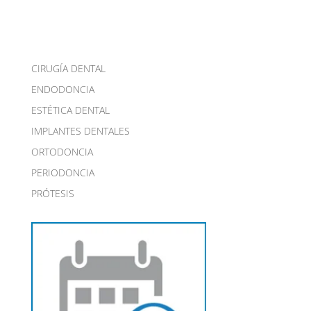
CIRUGÍA DENTAL
ENDODONCIA
ESTÉTICA DENTAL
IMPLANTES DENTALES
ORTODONCIA
PERIODONCIA
PRÓTESIS