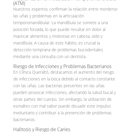
(ATM)
Nuestros expertos confirman la relación entre morderse
las uñas y problemas en la articulación
temporomandibular. La mandíbula se somete a una
posición forzada, lo que puede resultar en dolor al
masticar alimentos y molestias en cabeza, oído y
mandíbula. A causa de este hábito, es crucial la
detección temprana de problemas bucodentales
mediante una consulta con un dentista.
Riesgo de Infecciones y Problemas Bacterianos
En Clínica Queraltó, destacamos el aumento del riesgo
de infecciones en la boca debido al contacto constante
con las uñas. Las bacterias presentes en las uñas
pueden provocar infecciones, afectando la salud bucal y
otras partes del cuerpo. Sin embargo, la utilización de
esmaltes con mal sabor puede disuadir este impulso
involuntario y contribuir a la prevención de problemas
bacterianos.
Halitosis y Riesgo de Caries