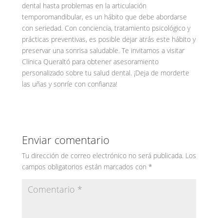
dental hasta problemas en la articulación
temporomandibular, es un hábito que debe abordarse
con seriedad. Con conciencia, tratamiento psicológico y
prácticas preventivas, es posible dejar atrás este hábito y
preservar una sonrisa saludable. Te invitamos a visitar
Clínica Queraltó para obtener asesoramiento
personalizado sobre tu salud dental. ¡Deja de morderte
las uñas y sonríe con confianza!
Enviar comentario
Tu dirección de correo electrónico no será publicada.
Los
campos obligatorios están marcados con
*