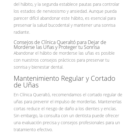
del hábito, y la segunda establece pautas para controlar
los estados de nerviosismo y ansiedad. Aunque pueda
parecer difícil abandonar este hábito, es esencial para
preservar la salud bucodental y mantener una sonrisa
radiante.
Consejos de Clínica Queraltó para Dejar de
Morderse las Uñas y Proteger tu Sonrisa
Abandonar el hábito de morderse las uñas es posible
con nuestros consejos prácticos para preservar tu
sonrisa y bienestar dental.
Mantenimiento Regular y Cortado
de Uñas
En Clínica Queraltó, recomendamos el cortado regular de
uñas para prevenir el impulso de morderlas. Mantenerlas
cortas reduce el riesgo de daño a los dientes y encías.
Sin embargo, la consulta con un dentista puede ofrecer
una evaluación precisa y consejos profesionales para un
tratamiento efectivo.