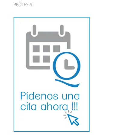
PRÓTESIS