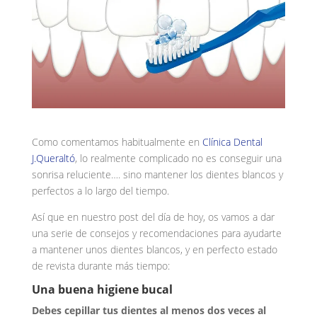
Como comentamos habitualmente en
Clínica Dental
J.Queraltó
, lo realmente complicado no es conseguir una
sonrisa reluciente…. sino mantener los dientes blancos y
perfectos a lo largo del tiempo.
Así que en nuestro post del día de hoy, os vamos a dar
una serie de consejos y recomendaciones para ayudarte
a mantener unos dientes blancos, y en perfecto estado
de revista durante más tiempo:
Una buena higiene bucal
Debes cepillar tus dientes al menos dos veces al