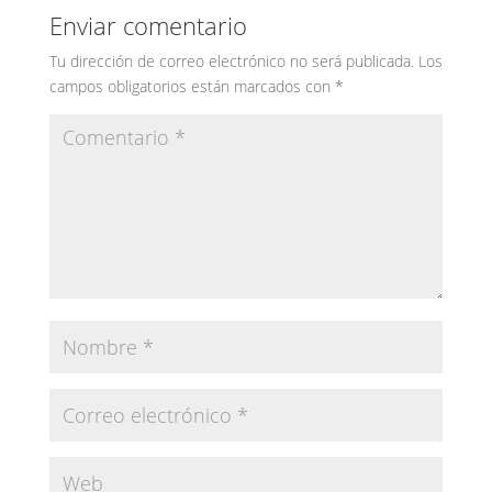
Enviar comentario
Tu dirección de correo electrónico no será publicada.
Los
campos obligatorios están marcados con
*