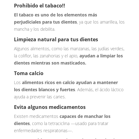
Prohibido el tabaco!!
El tabaco es uno de los elementos más
perjudiciales para tus dientes
, ya que los amarillea, los
mancha y los debilita.
Limpieza natural para tus dientes
Algunos alimentos, como las manzanas, las judías verdes,
la coliflor, las zanahorias y el apio,
ayudan a limpiar los
dientes mientras son masticados.
Toma calcio
Los
alimentos ricos en calcio ayudan a mantener
los dientes blancos y fuertes
. Además, el ácido láctico
ayuda a prevenir las caries.
Evita algunos medicamentos
Existen medicamentos
capaces de manchar los
dientes
, como la tetraciclina —usado para tratar
enfermedades respiratorias—.