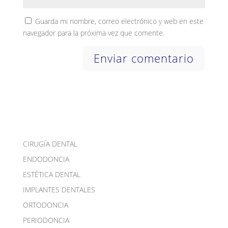
Guarda mi nombre, correo electrónico y web en este
navegador para la próxima vez que comente.
CIRUGÍA DENTAL
ENDODONCIA
ESTÉTICA DENTAL
IMPLANTES DENTALES
ORTODONCIA
PERIODONCIA