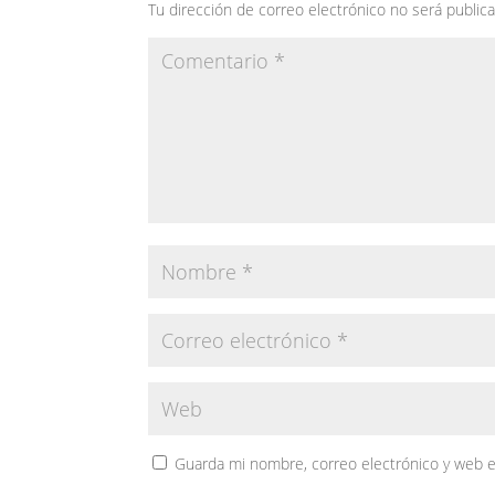
Tu dirección de correo electrónico no será publica
Guarda mi nombre, correo electrónico y web 