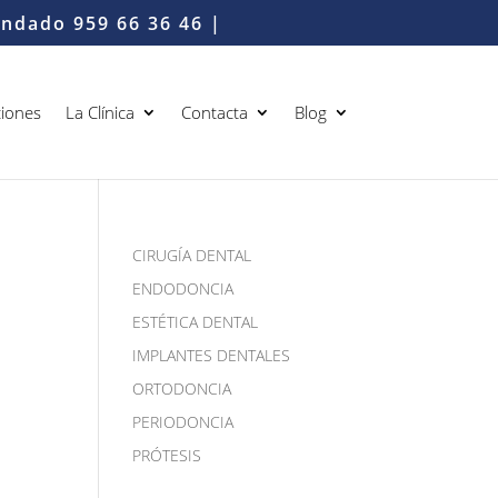
Condado
959 66 36 46
|
iones
La Clínica
Contacta
Blog
CIRUGÍA DENTAL
ENDODONCIA
ESTÉTICA DENTAL
IMPLANTES DENTALES
ORTODONCIA
PERIODONCIA
PRÓTESIS