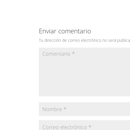
Enviar comentario
Tu dirección de correo electrónico no será publica