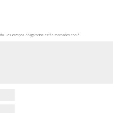
da.
Los campos obligatorios están marcados con
*