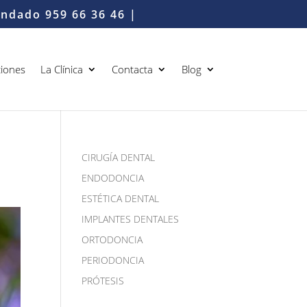
Condado
959 66 36 46
|
iones
La Clínica
Contacta
Blog
CIRUGÍA DENTAL
ENDODONCIA
ESTÉTICA DENTAL
IMPLANTES DENTALES
ORTODONCIA
PERIODONCIA
PRÓTESIS