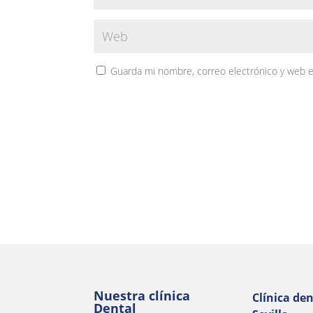
Guarda mi nombre, correo electrónico y web 
Nuestra clínica
Clínica den
Dental