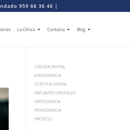
Condado
959 66 36 46
|
iones
La Clínica
Contacta
Blog
CIRUGÍA DENTAL
ENDODONCIA
ESTÉTICA DENTAL
IMPLANTES DENTALES
ORTODONCIA
PERIODONCIA
PRÓTESIS