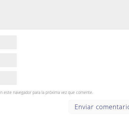
en este navegador para la próxima vez que comente.