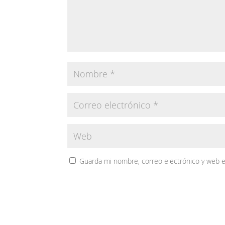
Guarda mi nombre, correo electrónico y web 