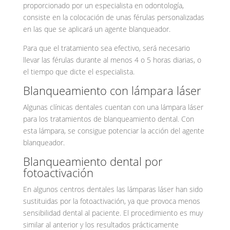
proporcionado por un especialista en odontología,
consiste en la colocación de unas férulas personalizadas
en las que se aplicará un agente blanqueador.
Para que el tratamiento sea efectivo, será necesario
llevar las férulas durante al menos 4 o 5 horas diarias, o
el tiempo que dicte el especialista.
Blanqueamiento con lámpara láser
Algunas clínicas dentales cuentan con una lámpara láser
para los tratamientos de blanqueamiento dental. Con
esta lámpara, se consigue potenciar la acción del agente
blanqueador.
Blanqueamiento dental por
fotoactivación
En algunos centros dentales las lámparas láser han sido
sustituidas por la fotoactivación, ya que provoca menos
sensibilidad dental al paciente. El procedimiento es muy
similar al anterior y los resultados prácticamente