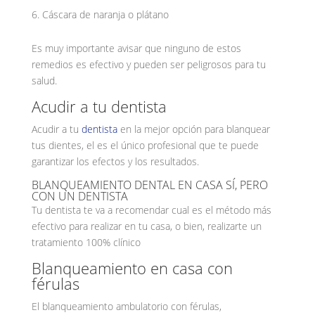
Cáscara de naranja o plátano
Es muy importante avisar que ninguno de estos
remedios es efectivo y pueden ser peligrosos para tu
salud.
Acudir a tu dentista
Acudir a tu
dentista
en la mejor opción para blanquear
tus dientes, el es el único profesional que te puede
garantizar los efectos y los resultados.
BLANQUEAMIENTO DENTAL EN CASA SÍ, PERO
CON UN DENTISTA
Tu dentista te va a recomendar cual es el método más
efectivo para realizar en tu casa, o bien, realizarte un
tratamiento 100% clínico
Blanqueamiento en casa con
férulas
El blanqueamiento ambulatorio con férulas,