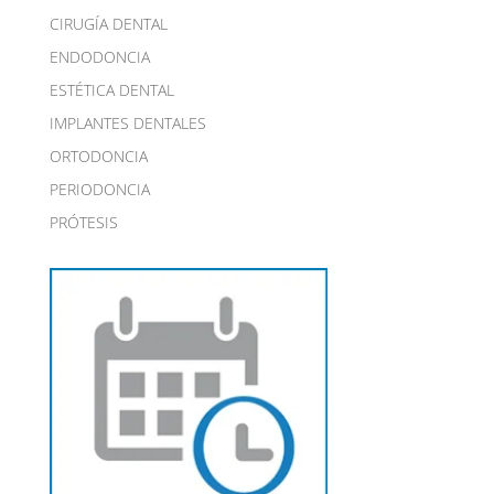
CIRUGÍA DENTAL
ENDODONCIA
ESTÉTICA DENTAL
IMPLANTES DENTALES
ORTODONCIA
PERIODONCIA
PRÓTESIS