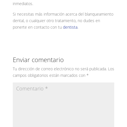
inmediatos.
Si necesitas más información acerca del blanqueamiento
dental, o cualquier otro tratamiento, no dudes en
ponerte en contacto con tu
dentista.
Enviar comentario
Tu dirección de correo electrónico no será publicada.
Los
campos obligatorios están marcados con
*