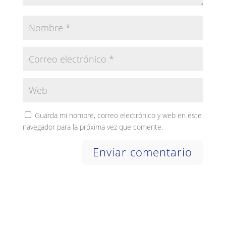
Guarda mi nombre, correo electrónico y web en este
navegador para la próxima vez que comente.