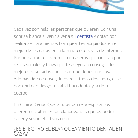
Cada vez son más las personas que quieren lucir una
sonrisa blanca si venir a ver a su
dentista
y optan por
realizarse tratamientos blanqueantes adquiridos en el
mejor de los casos en la farmacia o a través de Internet.
Por no hablar de los remedios caseros que circulan por
redes sociales y blogs que te aseguran conseguir los
mejores resultados con cosas que tienes por casa.
Además de no conseguir los resultados deseados, estas
poniendo en riesgo tu salud bucodental y la de tu
cuerpo.
En Clínica Dental Queraltó os vamos a explicar los
diferentes tratamientos blanqueantes que os podéis
hacer y si son efectivos o no.
¿ES EFECTIVO EL BLANQUEAMIENTO DENTAL EN
CASA?