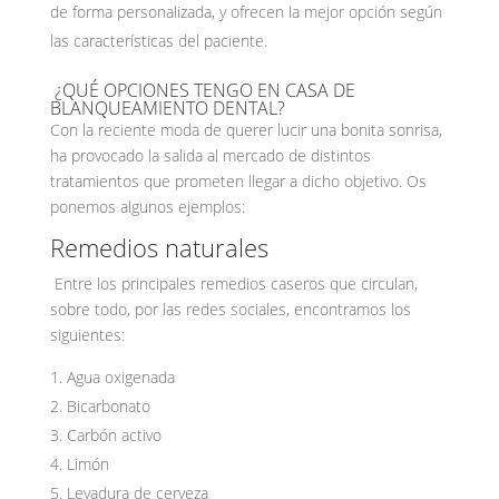
de forma personalizada, y ofrecen la mejor opción según
las características del paciente.
¿QUÉ OPCIONES TENGO EN CASA DE
BLANQUEAMIENTO DENTAL?
Con la reciente moda de querer lucir una bonita sonrisa,
ha provocado la salida al mercado de distintos
tratamientos que prometen llegar a dicho objetivo. Os
ponemos algunos ejemplos:
Remedios naturales
Entre los principales remedios caseros que circulan,
sobre todo, por las redes sociales, encontramos los
siguientes:
Agua oxigenada
Bicarbonato
Carbón activo
Limón
Levadura de cerveza