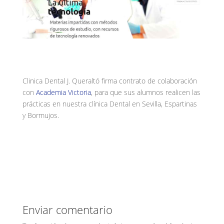
Clinica Dental J. Queraltó firma contrato de colaboración
con
Academia Victoria
, para que sus alumnos realicen las
prácticas en nuestra clínica Dental en Sevilla, Espartinas
y Bormujos.
Enviar comentario