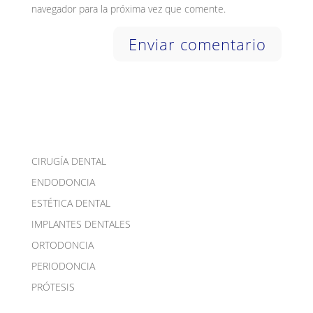
navegador para la próxima vez que comente.
CIRUGÍA DENTAL
ENDODONCIA
ESTÉTICA DENTAL
IMPLANTES DENTALES
ORTODONCIA
PERIODONCIA
PRÓTESIS