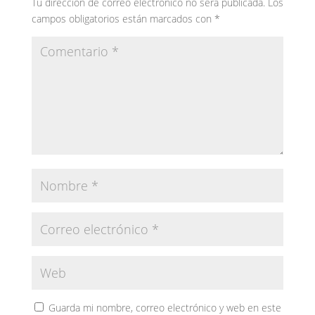
Tu dirección de correo electrónico no será publicada.
Los
campos obligatorios están marcados con
*
Guarda mi nombre, correo electrónico y web en este