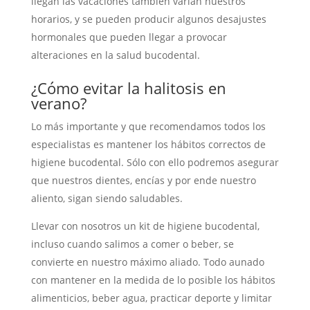
llegan las vacaciones también varían nuestros
horarios, y se pueden producir algunos desajustes
hormonales que pueden llegar a provocar
alteraciones en la salud bucodental.
¿Cómo evitar la halitosis en
verano?
Lo más importante y que recomendamos todos los
especialistas es mantener los hábitos correctos de
higiene bucodental. Sólo con ello podremos asegurar
que nuestros dientes, encías y por ende nuestro
aliento, sigan siendo saludables.
Llevar con nosotros un kit de higiene bucodental,
incluso cuando salimos a comer o beber, se
convierte en nuestro máximo aliado. Todo aunado
con mantener en la medida de lo posible los hábitos
alimenticios, beber agua, practicar deporte y limitar