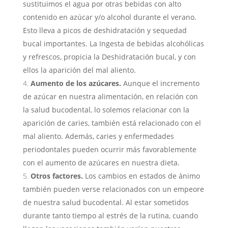
sustituimos el agua por otras bebidas con alto
contenido en azúcar y/o alcohol durante el verano.
Esto lleva a picos de deshidratación y sequedad
bucal importantes. La Ingesta de bebidas alcohólicas
y refrescos, propicia la Deshidratación bucal, y con
ellos la aparición del mal aliento.
Aumento de los azúcares.
Aunque el incremento
de azúcar en nuestra alimentación, en relación con
la salud bucodental, lo solemos relacionar con la
aparición de caries, también está relacionado con el
mal aliento. Además, caries y enfermedades
periodontales pueden ocurrir más favorablemente
con el aumento de azúcares en nuestra dieta.
Otros factores.
Los cambios en estados de ánimo
también pueden verse relacionados con un empeore
de nuestra salud bucodental. Al estar sometidos
durante tanto tiempo al estrés de la rutina, cuando