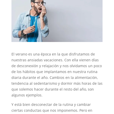
El verano es una época en la que disfrutamos de
nuestras ansiadas vacaciones. Con ella vienen días
de desconexión y relajación y nos olvidamos un poco
de los hábitos que implantamos en nuestra rutina
diaria durante el año. Cambios en la alimentación,
tendencia al sedentarismo y dormir más horas de las
que solemos hacer durante el resto del año, son
algunos ejemplos.
Y está bien desconectar de la rutina y cambiar
ciertas conductas que nos imponemos. Pero en