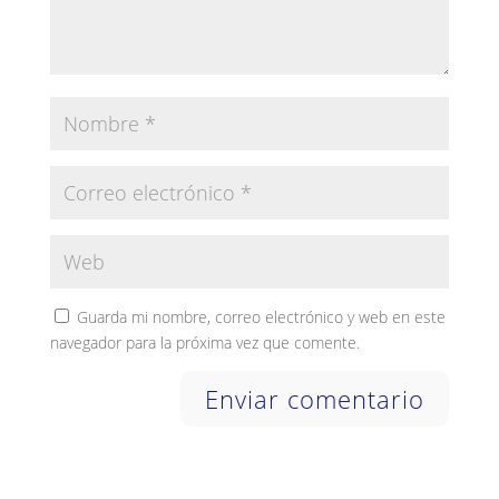
Guarda mi nombre, correo electrónico y web en este
navegador para la próxima vez que comente.