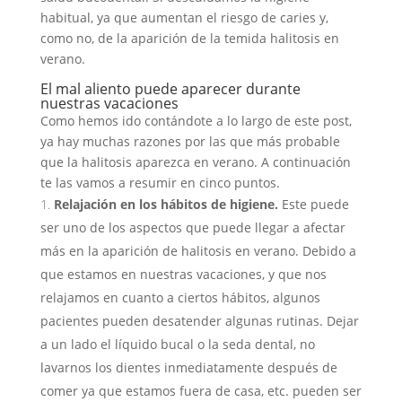
habitual, ya que aumentan el riesgo de caries y,
como no, de la aparición de la temida halitosis en
verano.
El mal aliento puede aparecer durante
nuestras vacaciones
Como hemos ido contándote a lo largo de este post,
ya hay muchas razones por las que más probable
que la halitosis aparezca en verano. A continuación
te las vamos a resumir en cinco puntos.
Relajación en los hábitos de higiene.
Este puede
ser uno de los aspectos que puede llegar a afectar
más en la aparición de halitosis en verano. Debido a
que estamos en nuestras vacaciones, y que nos
relajamos en cuanto a ciertos hábitos, algunos
pacientes pueden desatender algunas rutinas. Dejar
a un lado el líquido bucal o la seda dental, no
lavarnos los dientes inmediatamente después de
comer ya que estamos fuera de casa, etc. pueden ser