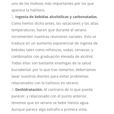
uno de los motivos más importantes por los que
aparece la halitosis.
Ingesta de bebidas alcohólicas y carbonatadas.
Como hemos dicho antes, las vacaciones y las altas
temperaturas, hacen que durante el verano
incrementen nuestras reuniones sociales. Esto se
traduce en un aumento exponencial de ingesta de
bebidas tales como refrescos, sodas, cervezas, y
combinados con graduación elevada de alcohol.
Todas ellas son bastante enemigas de la salud
bucodental, por lo que tras tomarlos, deberíamos
lavar nuestros dientes para evitar problemas
relacionados con la halitosis en verano.
Deshidratación.
Al contrario de lo que pueda
parecer, y relacionado con el punto anterior,
tenemos que en verano se bebe menos agua.
Aunque parece algo extraño a primera vista,