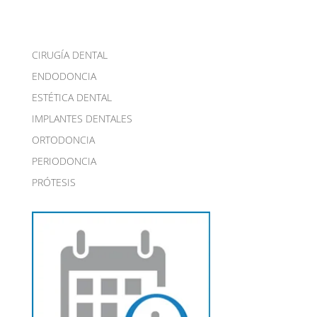
CIRUGÍA DENTAL
ENDODONCIA
ESTÉTICA DENTAL
IMPLANTES DENTALES
ORTODONCIA
PERIODONCIA
PRÓTESIS