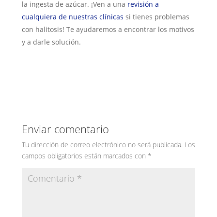
la ingesta de azúcar. ¡Ven a una
revisión a
cualquiera de nuestras clínicas
si tienes problemas
con halitosis! Te ayudaremos a encontrar los motivos
y a darle solución.
Enviar comentario
Tu dirección de correo electrónico no será publicada.
Los
campos obligatorios están marcados con
*