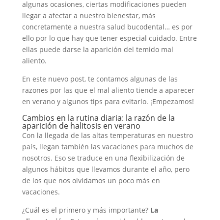
algunas ocasiones, ciertas modificaciones pueden
llegar a afectar a nuestro bienestar, más
concretamente a nuestra salud bucodental… es por
ello por lo que hay que tener especial cuidado. Entre
ellas puede darse la aparición del temido mal
aliento.
En este nuevo post, te contamos algunas de las
razones por las que el mal aliento tiende a aparecer
en verano y algunos tips para evitarlo. ¡Empezamos!
Cambios en la rutina diaria: la razón de la
aparición de halitosis en verano
Con la llegada de las altas temperaturas en nuestro
país, llegan también las vacaciones para muchos de
nosotros. Eso se traduce en una flexibilización de
algunos hábitos que llevamos durante el año, pero
de los que nos olvidamos un poco más en
vacaciones.
¿Cuál es el primero y más importante?
La